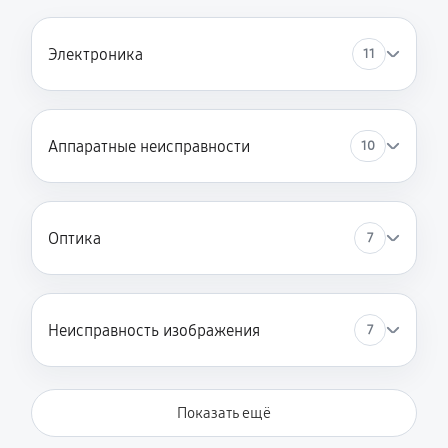
Электроника
11
Аппаратные неисправности
10
Оптика
7
Неисправность изображения
7
Показать ещё