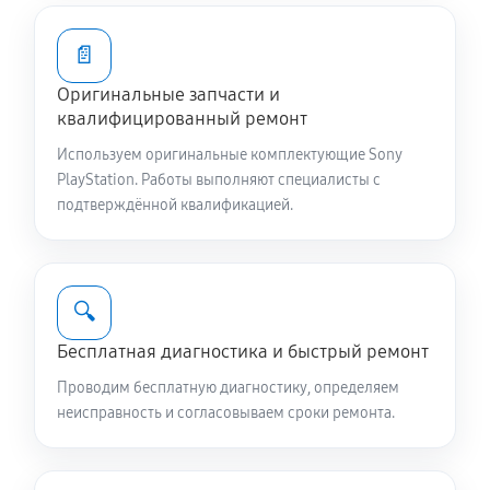
📄
Оригинальные запчасти и
квалифицированный ремонт
Используем оригинальные комплектующие Sony
PlayStation. Работы выполняют специалисты с
подтверждённой квалификацией.
🔍
Бесплатная диагностика и быстрый ремонт
Проводим бесплатную диагностику, определяем
неисправность и согласовываем сроки ремонта.