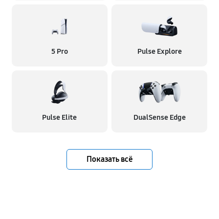
5 Pro
Pulse Explore
Pulse Elite
DualSense Edge
Показать всё