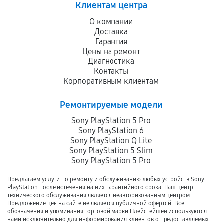
Клиентам центра
О компании
Доставка
Гарантия
Цены на ремонт
Диагностика
Контакты
Корпоративным клиентам
Ремонтируемые модели
Sony PlayStation 5 Pro
Sony PlayStation 6
Sony PlayStation Q Lite
Sony PlayStation 5 Slim
Sony PlayStation 5 Pro
Предлагаем услуги по ремонту и обслуживанию любых устройств Sony
PlayStation после истечения на них гарантийного срока. Наш центр
технического обслуживания является неавторизованным центром.
Предложение цен на сайте не является публичной офертой. Все
обозначения и упоминания торговой марки Плейстейшен используются
нами исключительно для информирования клиентов о предоставляемых