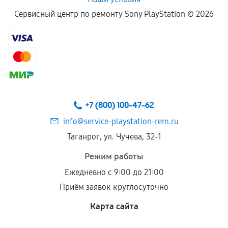
Сервисный центр по ремонту Sony PlayStation ©
2026
+7 (800) 100-47-62
info@service-playstation-rem.ru
Таганрог, ул. Чучева, 32-1
Режим работы
Ежедневно с 9:00 до 21:00
Приём заявок круглосуточно
Карта сайта