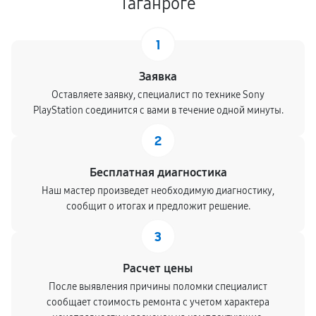
Таганроге
1
Заявка
Оставляете заявку, специалист по технике Sony
PlayStation соединится с вами в течение одной минуты.
2
Бесплатная диагностика
Наш мастер произведет необходимую диагностику,
сообщит о итогах и предложит решение.
3
Расчет цены
После выявления причины поломки специалист
сообщает стоимость ремонта с учетом характера