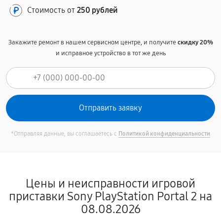
Стоимость от
250 рублей
Закажите ремонт в нашем сервисном центре, и получите
скидку 20%
и исправное устройство в тот же день
*Отправляя данные, вы соглашаетесь с
Политикой конфиденциальности
Цены и неисправности игровой
приставки Sony PlayStation Portal 2 на
08.08.2026