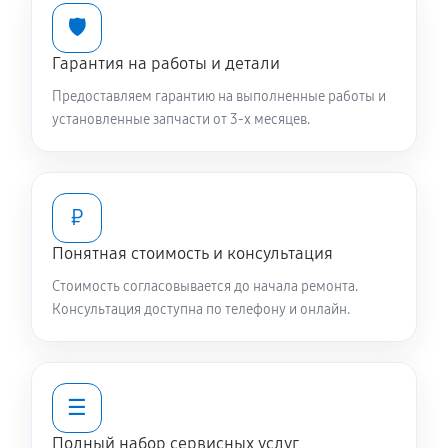
🛡️
Гарантия на работы и детали
Предоставляем гарантию на выполненные работы и
установленные запчасти от 3-х месяцев.
₽
Понятная стоимость и консультация
Стоимость согласовывается до начала ремонта.
Консультация доступна по телефону и онлайн.
☰
Полный набор сервисных услуг