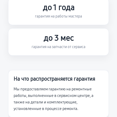
до 1 года
гарантия на работы мастера
до 3 мес
гарантия на запчасти от сервиса
На что распространяется гарантия
Мы предоставляем гарантию на ремонтные
работы, выполненные в сервисном центре, а
также на детали и комплектующие,
установленные в процессе ремонта.