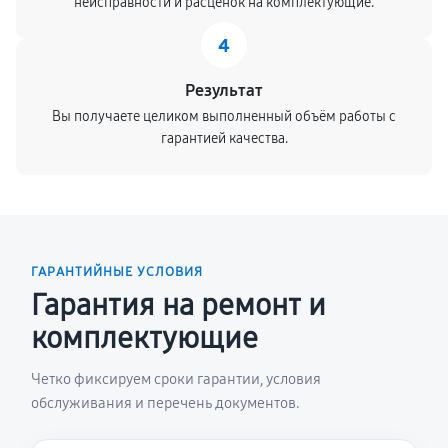
неисправности и расценок на комплектующие.
4
Результат
Вы получаете целиком выполненный объём работы с
гарантией качества.
ГАРАНТИЙНЫЕ УСЛОВИЯ
Гарантия на ремонт и
комплектующие
Четко фиксируем сроки гарантии, условия
обслуживания и перечень документов.