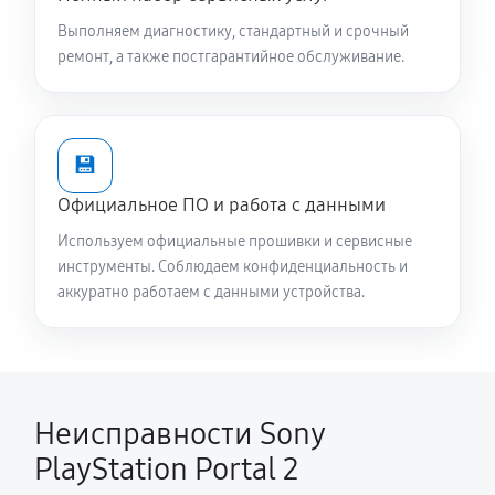
Выполняем диагностику, стандартный и срочный
ремонт, а также постгарантийное обслуживание.
💾
Официальное ПО и работа с данными
Используем официальные прошивки и сервисные
инструменты. Соблюдаем конфиденциальность и
аккуратно работаем с данными устройства.
Неисправности Sony
PlayStation Portal 2