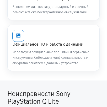
Выполняем диагностику, стандартный и срочный
ремонт, а также постгарантийное обслуживание.
💾
Официальное ПО и работа с данными
Используем официальные прошивки и сервисные
инструменты. Соблюдаем конфиденциальность и
аккуратно работаем с данными устройства.
Неисправности Sony
PlayStation Q Lite