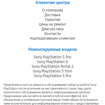
Клиентам центра
О компании
Доставка
Гарантия
Цены на ремонт
Диагностика
Контакты
Корпоративным клиентам
Ремонтируемые модели
Sony PlayStation 5 Pro
Sony PlayStation 6
Sony PlayStation Portal 2
Sony PlayStation 5 Slim
Sony PlayStation 5 Pro
Предлагаем услуги по ремонту и обслуживанию любых устройств Sony
PlayStation после истечения на них гарантийного срока. Наш центр
технического обслуживания является неавторизованным центром.
Предложение цен на сайте не является публичной офертой. Все
обозначения и упоминания торговой марки Плейстейшен используются
нами исключительно для информирования клиентов о предоставляемых