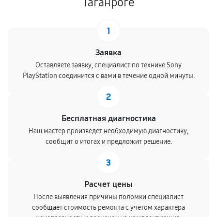
Таганроге
1
Заявка
Оставляете заявку, специалист по технике Sony
PlayStation соединится с вами в течение одной минуты.
2
Бесплатная диагностика
Наш мастер произведет необходимую диагностику,
сообщит о итогах и предложит решение.
3
Расчет цены
После выявления причины поломки специалист
сообщает стоимость ремонта с учетом характера