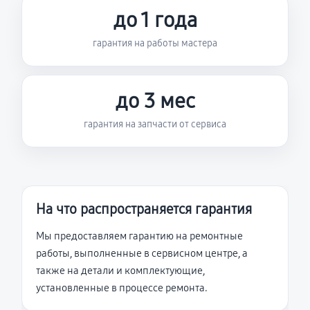
до 1 года
гарантия на работы мастера
до 3 мес
гарантия на запчасти от сервиса
На что распространяется гарантия
Мы предоставляем гарантию на ремонтные
работы, выполненные в сервисном центре, а
также на детали и комплектующие,
установленные в процессе ремонта.