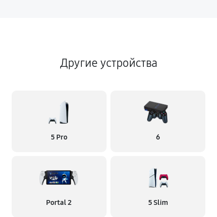
Другие устройства
5 Pro
6
Portal 2
5 Slim