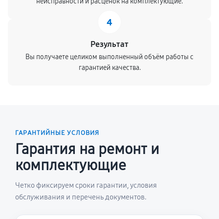
неисправности и расценок на комплектующие.
4
Результат
Вы получаете целиком выполненный объём работы с
гарантией качества.
ГАРАНТИЙНЫЕ УСЛОВИЯ
Гарантия на ремонт и
комплектующие
Четко фиксируем сроки гарантии, условия
обслуживания и перечень документов.