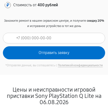
Стоимость от
400 рублей
Закажите ремонт в нашем сервисном центре, и получите
скидку 20%
и исправное устройство в тот же день
*Отправляя данные, вы соглашаетесь с
Политикой конфиденциальности
Цены и неисправности игровой
приставки Sony PlayStation Q Lite на
06.08.2026