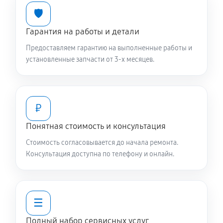
🛡️
Гарантия на работы и детали
Предоставляем гарантию на выполненные работы и
установленные запчасти от 3-х месяцев.
₽
Понятная стоимость и консультация
Стоимость согласовывается до начала ремонта.
Консультация доступна по телефону и онлайн.
☰
Полный набор сервисных услуг