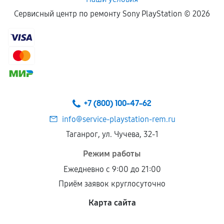
Сервисный центр по ремонту Sony PlayStation ©
2026
+7 (800) 100-47-62
info@service-playstation-rem.ru
Таганрог, ул. Чучева, 32-1
Режим работы
Ежедневно с 9:00 до 21:00
Приём заявок круглосуточно
Карта сайта