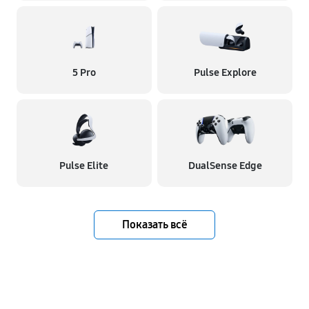
5 Pro
Pulse Explore
Pulse Elite
DualSense Edge
Показать всё