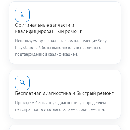
📄
Оригинальные запчасти и
квалифицированный ремонт
Используем оригинальные комплектующие Sony
PlayStation. Работы выполняют специалисты с
подтверждённой квалификацией.
🔍
Бесплатная диагностика и быстрый ремонт
Проводим бесплатную диагностику, определяем
неисправность и согласовываем сроки ремонта.