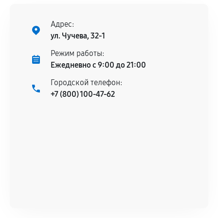
Адрес:
ул. Чучева, 32-1
Режим работы:
Ежедневно с 9:00 до 21:00
Городской телефон:
+7 (800) 100-47-62