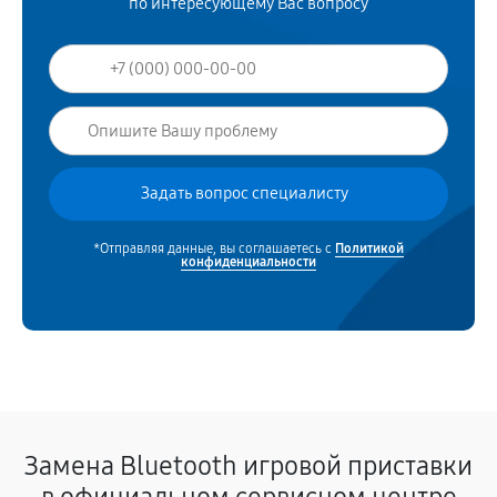
по интересующему Вас вопросу
*Отправляя данные, вы соглашаетесь с
Политикой
конфиденциальности
Замена Bluetooth игровой приставки