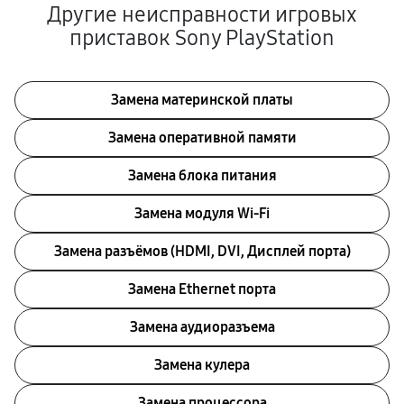
Другие неисправности игровых
приставок Sony PlayStation
Замена материнской платы
Замена оперативной памяти
Замена блока питания
Замена модуля Wi-Fi
Замена разъёмов (HDMI, DVI, Дисплей порта)
Замена Ethernet порта
Замена аудиоразъема
Замена кулера
Замена процессора