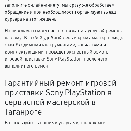
заполните онлайн-анкету: мы сразу же обработаем
обращение и при необходимости организуем выезд
курьера на этот же день.
Наши клиенты могут воспользоваться услугой ремонта
на дому. В любой удобный день и время мастер приедет
с необходимыми инструментами, запчастями и
комплектующими, проведет экспертный осмотр
игровой приставки Sony PlayStation, после чего
выполнит его ремонт.
Гарантийный ремонт игровой
приставки Sony PlayStation в
сервисной мастерской в
Таганроге
Воспользуйтесь нашими услугами, так как мы: