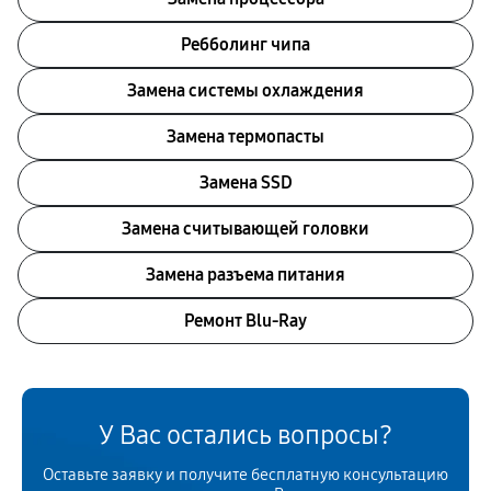
Ребболинг чипа
Замена системы охлаждения
Замена термопасты
Замена SSD
Замена считывающей головки
Замена разъема питания
Ремонт Blu-Ray
У Вас остались вопросы?
Оставьте заявку и получите бесплатную консультацию