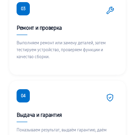
03
Ремонт и проверка
Выполняем ремонт или замену деталей, затем
тестируем устройство, проверяем функции и
качество сборки.
04
Выдача и гарантия
Показываем результат, выдаём гарантию, даём