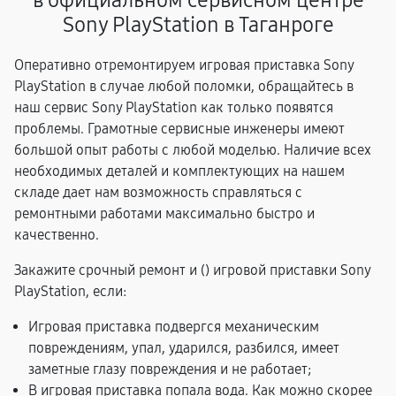
в официальном сервисном центре
Sony PlayStation в Таганроге
Оперативно отремонтируем игровая приставка Sony
PlayStation в случае любой поломки, обращайтесь в
наш сервис Sony PlayStation как только появятся
проблемы. Грамотные сервисные инженеры имеют
большой опыт работы с любой моделью. Наличие всех
необходимых деталей и комплектующих на нашем
складе дает нам возможность справляться с
ремонтными работами максимально быстро и
качественно.
Закажите срочный ремонт и (
) игровой приставки Sony
PlayStation, если:
Игровая приставка подвергся механическим
повреждениям, упал, ударился, разбился, имеет
заметные глазу повреждения и не работает;
В игровая приставка попала вода. Как можно скорее