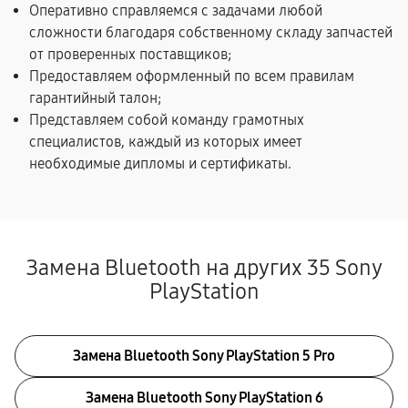
Оперативно справляемся с задачами любой
сложности благодаря собственному складу запчастей
от проверенных поставщиков;
Предоставляем оформленный по всем правилам
гарантийный талон;
Представляем собой команду грамотных
специалистов, каждый из которых имеет
необходимые дипломы и сертификаты.
Замена Bluetooth на других 35 Sony
PlayStation
Замена Bluetooth Sony PlayStation 5 Pro
Замена Bluetooth Sony PlayStation 6