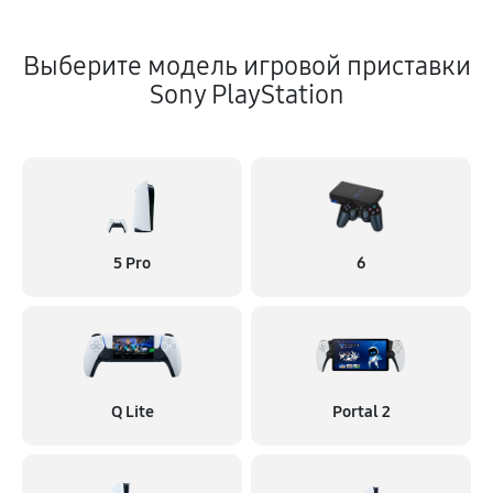
Выберите модель игровой приставки
Sony PlayStation
5 Pro
6
Q Lite
Portal 2