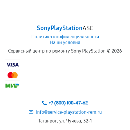
SonyPlayStation
ASC
Политика конфиденциальности
Наши условия
Сервисный центр по ремонту Sony PlayStation ©
2026
+7 (800) 100-47-62
info@service-playstation-rem.ru
Таганрог, ул. Чучева, 32-1