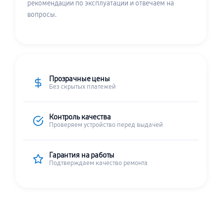
рекомендации по эксплуатации и отвечаем на
вопросы.
Прозрачные цены
Без скрытых платежей
Контроль качества
Проверяем устройство перед выдачей
Гарантия на работы
Подтверждаем качество ремонта