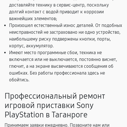
доставляйте технику в сервис-центр, поскольку
долгий контакт с водой приводит к коррозии
важнейших элементов;
Произошел естественный износ деталей. От подобных
неисправностей не застраховано ни одно устройство,
наибольшему риску подвержены кнопки, порты,
корпус, аккумулятор.
Имеют место программные сбои, техника не
включается или не выключается, постоянно виснет,
глючит, а на экране высвечиваются сообщения об
ошибках. Без работы профессионала здесь не
обойтись.
Профессиональный ремонт
игровой приставки Sony
PlayStation в Таганроге
Принимаем заявки ежедневно. Позвоните нам или