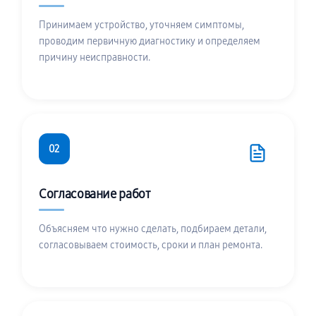
Принимаем устройство, уточняем симптомы,
проводим первичную диагностику и определяем
причину неисправности.
02
Согласование работ
Объясняем что нужно сделать, подбираем детали,
согласовываем стоимость, сроки и план ремонта.