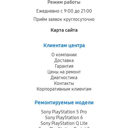
Режим работы
Ежедневно с 9:00 до 21:00
Приём заявок круглосуточно
Карта сайта
Клиентам центра
О компании
Доставка
Гарантия
Цены на ремонт
Диагностика
Контакты
Корпоративным клиентам
Ремонтируемые модели
Sony PlayStation 5 Pro
Sony PlayStation 6
Sony PlayStation Q Lite