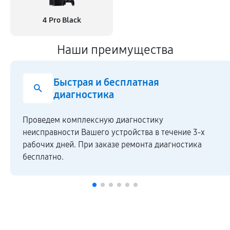
4 Pro Black
Наши преимущества
Быстрая и бесплатная
диагностика
Проведем комплексную диагностику
неисправности Вашего устройства в течение 3-х
рабочих дней. При заказе ремонта диагностика
бесплатно.