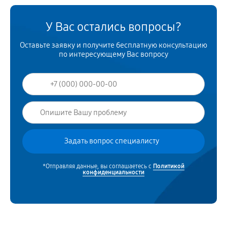
У Вас остались вопросы?
Оставьте заявку и получите бесплатную консультацию
по интересующему Вас вопросу
*Отправляя данные, вы соглашаетесь с
Политикой
конфиденциальности