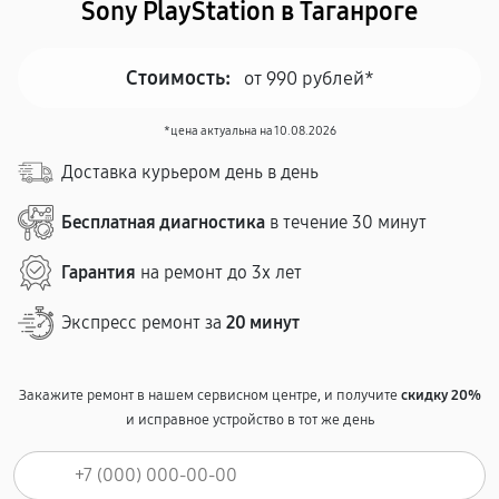
Sony PlayStation в Таганроге
Стоимость:
от 990 рублей*
*цена актуальна на 10.08.2026
Доставка курьером день в день
Бесплатная диагностика
в течение 30 минут
Гарантия
на ремонт до 3х лет
Экспресс ремонт за
20 минут
Закажите ремонт в нашем сервисном центре, и получите
скидку 20%
и исправное устройство в тот же день