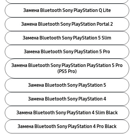
Замена Bluetooth Sony PlayStation Q Lite
Замена Bluetooth Sony PlayStation Portal 2
Замена Bluetooth Sony PlayStation 5 Slim
Замена Bluetooth Sony PlayStation 5 Pro
Замена Bluetooth Sony PlayStation PlayStation 5 Pro
(PS5 Pro)
Замена Bluetooth Sony PlayStation 5
Замена Bluetooth Sony PlayStation 4
Замена Bluetooth Sony PlayStation 4 Slim Black
Замена Bluetooth Sony PlayStation 4 Pro Black