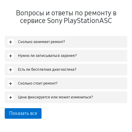
Вопросы и ответы по ремонту в
сервисе Sony PlayStationASC
+
Сколько занимает ремонт?
+
Нужно ли записываться заранее?
+
Есть ли бесплатная диагностика?
+
Сколько стоит ремонт?
+
Цена фиксируется или может измениться?
Показать все