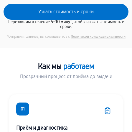
Перезвоним в течение
5–10 минут
, чтобы назвать стоимость и
сроки.
*Отправляя данные, вы соглашаетесь с
Политикой конфиденциальности
Как мы
работаем
Прозрачный процесс от приёма до выдачи
01
Приём и диагностика