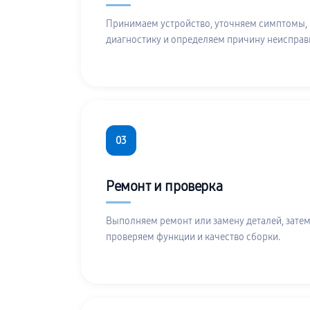
Принимаем устройство, уточняем симптомы,
диагностику и определяем причину неисправ
03
Ремонт и проверка
Выполняем ремонт или замену деталей, затем
проверяем функции и качество сборки.