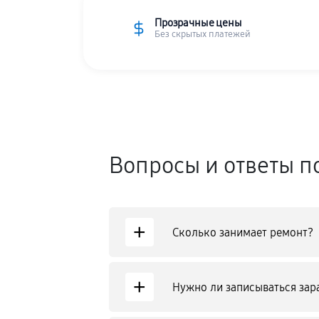
Прозрачные цены
Без скрытых платежей
Вопросы и ответы по
+
Сколько занимает ремонт?
+
Нужно ли записываться зар