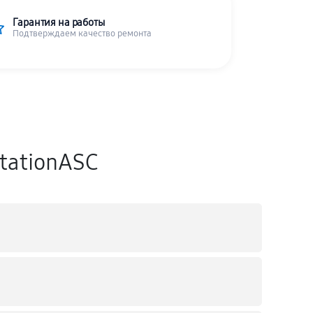
Гарантия на работы
Подтверждаем качество ремонта
StationASC