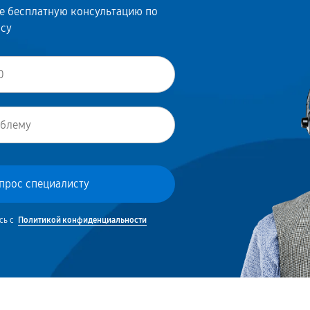
те бесплатную консультацию по
осу
сь с
Политикой конфиденциальности