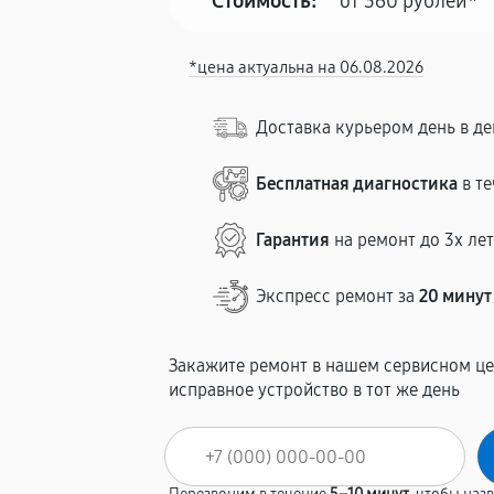
Стоимость:
от 360 рублей*
*цена актуальна на 06.08.2026
Доставка курьером день в де
Бесплатная диагностика
в те
Гарантия
на ремонт до 3х ле
Экспресс ремонт за
20 минут
Закажите ремонт в нашем сервисном це
исправное устройство в тот же день